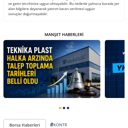
ve getiri tercihinize uygun olmayabilir. Bu nedenle yalnızca burada yer
alan bilgilere dayanarak yatırım kararı verilmesi uygun
sonuçlar doğurmayabilir.
MANŞET HABERLERI
#
KONTR
Borsa Haberleri