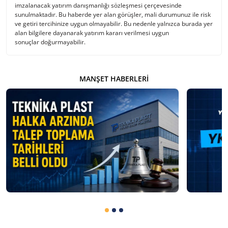
imzalanacak yatırım danışmanlığı sözleşmesi çerçevesinde
sunulmaktadır. Bu haberde yer alan görüşler, mali durumunuz ile risk
ve getiri tercihinize uygun olmayabilir. Bu nedenle yalnızca burada yer
alan bilgilere dayanarak yatırım kararı verilmesi uygun
sonuçlar doğurmayabilir.
MANŞET HABERLERI