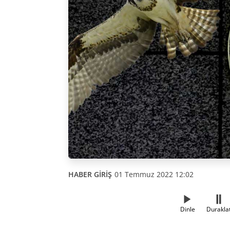
HABER GİRİŞ
01 Temmuz 2022 12:02
Dinle
Durakla