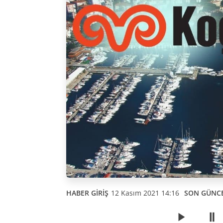
HABER GİRİŞ
12 Kasım 2021 14:16
SON GÜNC