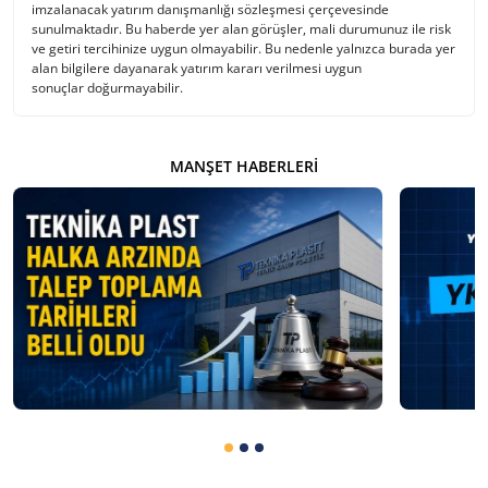
imzalanacak yatırım danışmanlığı sözleşmesi çerçevesinde
sunulmaktadır. Bu haberde yer alan görüşler, mali durumunuz ile risk
ve getiri tercihinize uygun olmayabilir. Bu nedenle yalnızca burada yer
alan bilgilere dayanarak yatırım kararı verilmesi uygun
sonuçlar doğurmayabilir.
MANŞET HABERLERI