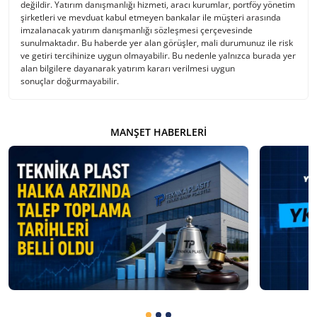
değildir. Yatırım danışmanlığı hizmeti, aracı kurumlar, portföy yönetim
şirketleri ve mevduat kabul etmeyen bankalar ile müşteri arasında
imzalanacak yatırım danışmanlığı sözleşmesi çerçevesinde
sunulmaktadır. Bu haberde yer alan görüşler, mali durumunuz ile risk
ve getiri tercihinize uygun olmayabilir. Bu nedenle yalnızca burada yer
alan bilgilere dayanarak yatırım kararı verilmesi uygun
sonuçlar doğurmayabilir.
MANŞET HABERLERI