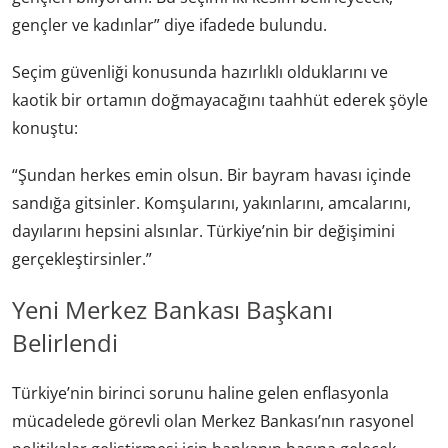
gençler ve kadınlar” diye ifadede bulundu.
Seçim güvenliği konusunda hazırlıklı olduklarını ve
kaotik bir ortamın doğmayacağını taahhüt ederek şöyle
konuştu:
“Şundan herkes emin olsun. Bir bayram havası içinde
sandığa gitsinler. Komşularını, yakınlarını, amcalarını,
dayılarını hepsini alsınlar. Türkiye’nin bir değişimini
gerçekleştirsinler.”
Yeni Merkez Bankası Başkanı
Belirlendi
Türkiye’nin birinci sorunu haline gelen enflasyonla
mücadelede görevli olan Merkez Bankası’nın rasyonel