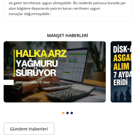
ve getiri tercihinize uygun olmayabilir. Bu nedenle yalnızca burada yer
alan bilgilere dayanarak yatırım kararı verilmesi uygun
sonuçlar doğurmayabilir.
MANŞET HABERLERI
Gündem Haberleri