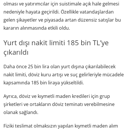
olması ve yatırımcılar için suistimale açık hale gelmesi
nedeniyle hayata geçirildi. Özellikle vatandaşlardan
gelen şikayetler ve piyasada artan düzensiz satışlar bu
kararın alınmasında etkili oldu.
Yurt dışı nakit limiti 185 bin TL’ye
çıkarıldı
Daha önce 25 bin lira olan yurt dışına çıkarılabilecek
nakit limiti, döviz kuru artışı ve suç gelirleriyle mücadele
kapsamında 185 bin liraya yükseltildi.
Ayrıca, döviz ve kıymetli maden kredileri için grup
şirketleri ve ortakların döviz teminatı verebilmesine
olanak sağlandı.
Fiziki teslimat olmaksızın yapılan kıymetli maden alım