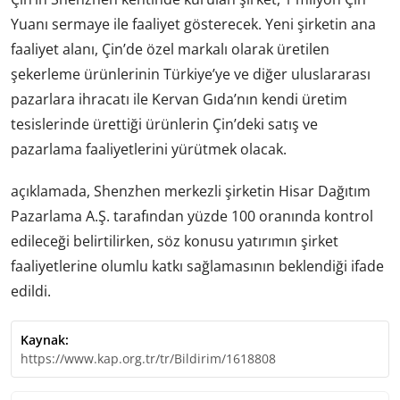
Yuanı sermaye ile faaliyet gösterecek. Yeni şirketin ana
faaliyet alanı, Çin’de özel markalı olarak üretilen
şekerleme ürünlerinin Türkiye’ye ve diğer uluslararası
pazarlara ihracatı ile Kervan Gıda’nın kendi üretim
tesislerinde ürettiği ürünlerin Çin’deki satış ve
pazarlama faaliyetlerini yürütmek olacak.
açıklamada, Shenzhen merkezli şirketin Hisar Dağıtım
Pazarlama A.Ş. tarafından yüzde 100 oranında kontrol
edileceği belirtilirken, söz konusu yatırımın şirket
faaliyetlerine olumlu katkı sağlamasının beklendiği ifade
edildi.
Kaynak:
https://www.kap.org.tr/tr/Bildirim/1618808