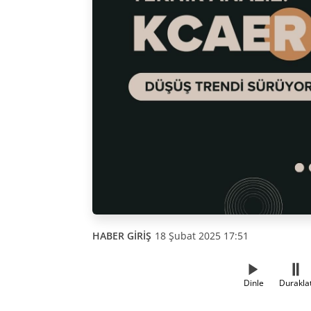
HABER GİRİŞ
18 Şubat 2025 17:51
Dinle
Durakla