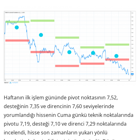
Haftanın ilk işlem gününde pivot noktasının 7,52,
desteğinin 7,35 ve direncinin 7,60 seviyelerinde
yorumlandığı hissenin Cuma günkü teknik noktalarında
pivotu 7,19, desteği 7,10 ve direnci 7,29 noktalarında
incelendi, hisse son zamanların yukarı yönlü