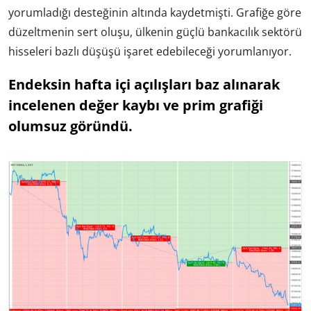
yorumladığı desteğinin altında kaydetmişti. Grafiğe göre
düzeltmenin sert oluşu, ülkenin güçlü bankacılık sektörü
hisseleri bazlı düşüşü işaret edebileceği yorumlanıyor.
Endeksin hafta içi açılışları baz alınarak
incelenen değer kaybı ve prim grafiği
olumsuz göründü.