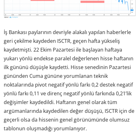
İş Bankası paylarının devriyle alakalı yapılan haberlerle
geri çekilme kaydeden ISCTR, geçen hafta yükseliş
kaydetmişti. 22 Ekim Pazartesi ile başlayan haftaya
yukarı yönlü endekse paralel değerlenen hisse haftanın
ilk gününü düşüşle kaydetti. Hisse senedinin Pazartesi
gününden Cuma gününe yorumlanan teknik
noktalarında pivot negatif yönlü farkı 0,2 destek negatif
yönlü farkı 0,11 ve direnç negatif yönlü farkında 0,21’lik
değişimler kaydedildi. Haftanın genel olarak tüm
argümanlarında kaydedilen değer düşüşü, ISCTR için de
geçerli olsa da hissenin genel görünümünde olumsuz
tablonun oluşmadığı yorumlanıyor.