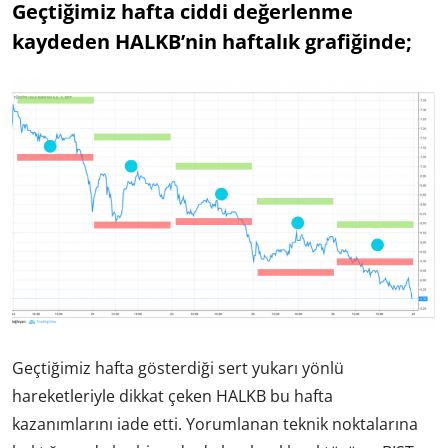
Geçtiğimiz hafta ciddi değerlenme
kaydeden HALKB’nin haftalık grafiğinde;
Geçtiğimiz hafta gösterdiği sert yukarı yönlü
hareketleriyle dikkat çeken HALKB bu hafta
kazanımlarını iade etti. Yorumlanan teknik noktalarına