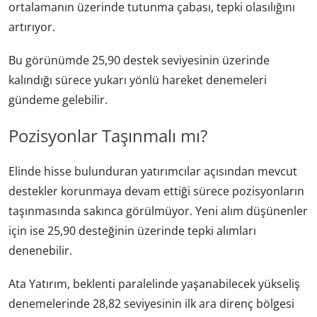
ortalamanın üzerinde tutunma çabası, tepki olasılığını
artırıyor.
Bu görünümde 25,90 destek seviyesinin üzerinde
kalındığı sürece yukarı yönlü hareket denemeleri
gündeme gelebilir.
Pozisyonlar Taşınmalı mı?
Elinde hisse bulunduran yatırımcılar açısından mevcut
destekler korunmaya devam ettiği sürece pozisyonların
taşınmasında sakınca görülmüyor. Yeni alım düşünenler
için ise 25,90 desteğinin üzerinde tepki alımları
denenebilir.
Ata Yatırım, beklenti paralelinde yaşanabilecek yükseliş
denemelerinde 28,82 seviyesinin ilk ara direnç bölgesi