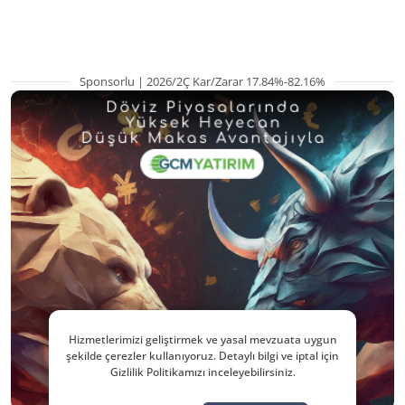
eklendi
Sponsorlu | 2026/2Ç Kar/Zarar 17.84%-82.16%
Hizmetlerimizi geliştirmek ve yasal mevzuata uygun
şekilde çerezler kullanıyoruz. Detaylı bilgi ve iptal için
Gizlilik Politikamızı inceleyebilirsiniz.