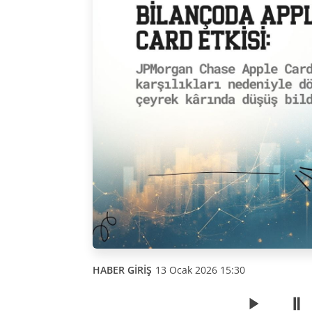
HABER GİRİŞ
13 Ocak 2026 15:30