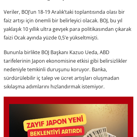
Veriler, BOJ’un 18-19 Aralık’taki toplantısında olası bir
faiz artışı için önemli bir belirleyici olacak. BOJ, bu yıl
yaklaşık 10 yıllık ultra gevşek para politikasından çıkarak
faizi Ocak ayında yüzde 0,5’e yükseltmişti.
Bununla birlikte BOJ Başkanı Kazuo Ueda, ABD
tarifelerinin Japon ekonomisine etkisi gibi belirsizlikler
nedeniyle temkinli duruşunu koruyor. Banka,
sürdürülebilir iç talep ve ücret artışları oluşmadan
sıkılaşma adımlarını hızlandırmak istemiyor.