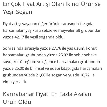
En Çok Fiyat Artışı Olan İkinci Ürünse
Yeşil Soğan
Fiyat artışı yaşanan diğer ürünler arasında ise gıda
harcamaları yaş kuru sebze ve meyveler alt grubundan
yüzde 42,17 ile yeşil soğanda oldu.
Sonrasında sırasıyla yüzde 27,76 ile yaş üzüm, konut
harcamaları grubundan yüzde 25,02 ile şehir şebeke
suyu, kültür eğitim ve eğlence harcamaları grubundan
yüzde 25,00 ile bilimsel ve edebi kitap, gıda harcamaları
grubundan yüzde 21,66 ile soğan ve yüzde 16,72 ile
elma yer aldı.
Karnabahar Fiyatı En Fazla Azalan
Ürün Oldu