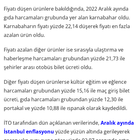
Fiyatı düşen ürünlere bakıldığında, 2022 Aralık ayında
gıda harcamaları grubunda yer alan karnabahar oldu.
Karnabaharın fiyatı yüzde 22,14 düşerek fiyatı en fazla
azalan ürün oldu.
Fiyatı azalan diğer ürünler ise sırasıyla ulaştırma ve
haberleşme harcamaları grubundan yüzde 21,73 ile
şehirler arası otobüs bilet ücreti oldu.
Diğer fiyatı düşen ürünlerse kültür eğitim ve eğlence
harcamaları grubundan yüzde 15,16 ile maç giriş bilet
ücreti, gıda harcamaları grubundan yüzde 12,30 ile
portakal ve yüzde 10,88 ile ıspanak olarak kaydedildi.
İTO tarafından dün açıklanan verilerinde,
Aralık ayında
İstanbul enflasyonu
yüzde yüzün altında gerileyerek