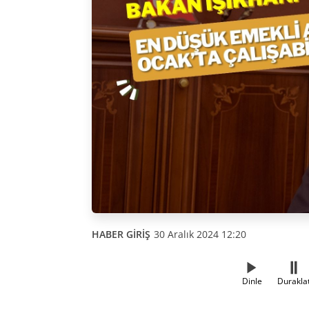
HABER GİRİŞ
30 Aralık 2024 12:20
Dinle
Durakla