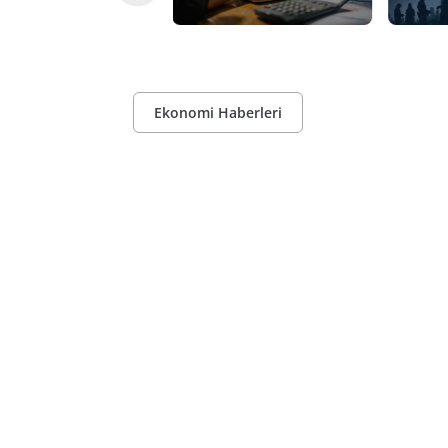
Ekonomi Haberleri