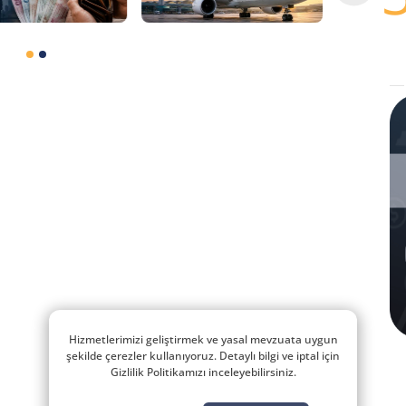
Hizmetlerimizi geliştirmek ve yasal mevzuata uygun
şekilde çerezler kullanıyoruz. Detaylı bilgi ve iptal için
Gizlilik Politikamızı inceleyebilirsiniz.