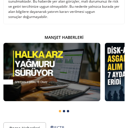
sunulmaktadır. Bu haberde yer alan görüşler, mali durumunuz ile risk
ve getiri tercihinize uygun olmayabilir. Bu nedenle yalnızca burada yer
alan bilgilere dayanarak yatırım kararı verilmesi uygun
sonuçlar doğurmayabilir.
MANŞET HABERLERI
#
ISCTR