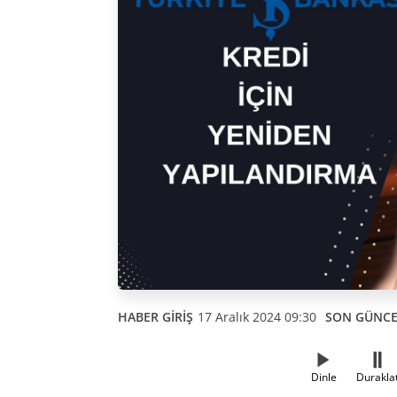
HABER GİRİŞ
17 Aralık 2024 09:30
SON GÜNC
Dinle
Durakla