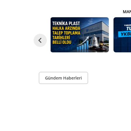
MAN
Gündem Haberleri