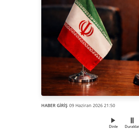
HABER GİRİŞ
09 Haziran 2026 21:50
Dinle
Durakla