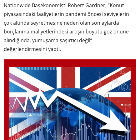
Nationwide Başekonomisti Robert Gardner, “Konut
piyasasındaki faaliyetlerin pandemi öncesi seviyelerin
çok altında seyretmesine neden olan son aylarda
borçlanma maliyetlerindeki artışın boyutu göz önüne
alındığında, yumuşama şaşırtıcı değil”
değerlendirmesini yaptı.