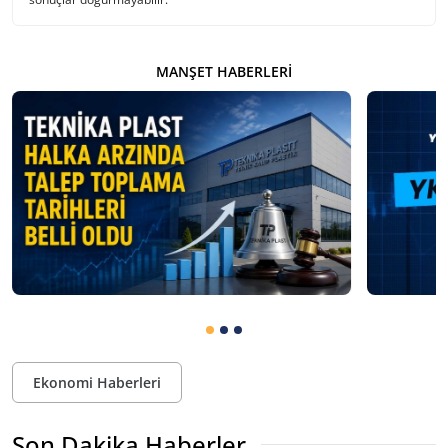
MANŞET HABERLERI
Ekonomi Haberleri
Son Dakika Haberler