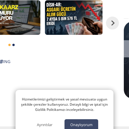
#
ING
Hizmetlerimizi geliştirmek ve yasal mevzuata uygun
şekilde çerezler kullanıyoruz. Detaylı bilgi ve iptal için
Gizlilik Politikamızı inceleyebilirsiniz.
Ayrıntılar
Onaylıyorum