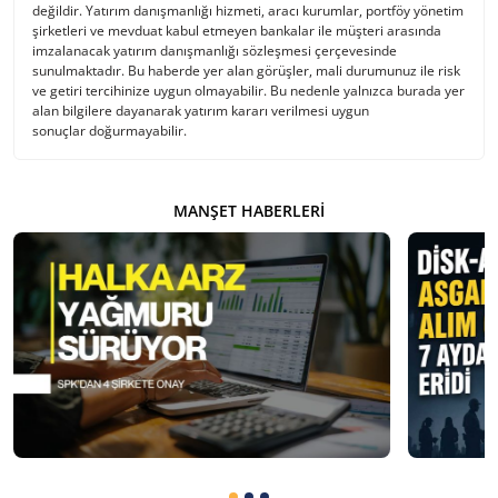
değildir. Yatırım danışmanlığı hizmeti, aracı kurumlar, portföy yönetim
şirketleri ve mevduat kabul etmeyen bankalar ile müşteri arasında
imzalanacak yatırım danışmanlığı sözleşmesi çerçevesinde
sunulmaktadır. Bu haberde yer alan görüşler, mali durumunuz ile risk
ve getiri tercihinize uygun olmayabilir. Bu nedenle yalnızca burada yer
alan bilgilere dayanarak yatırım kararı verilmesi uygun
sonuçlar doğurmayabilir.
MANŞET HABERLERI