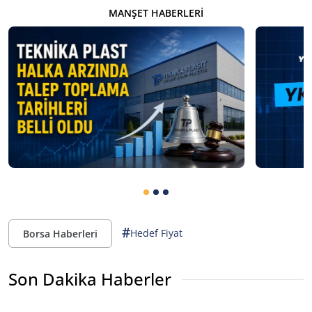
MANŞET HABERLERI
#
Hedef Fiyat
Borsa Haberleri
Son Dakika Haberler