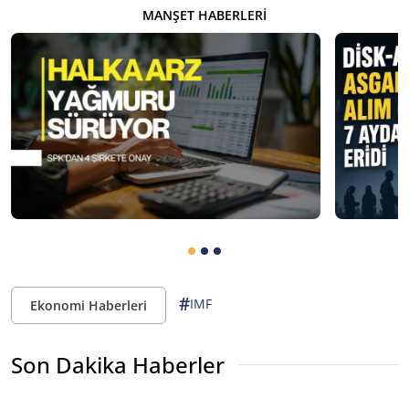
MANŞET HABERLERI
#
IMF
Ekonomi Haberleri
Son Dakika Haberler