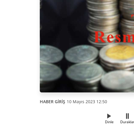
HABER GİRİŞ
10 Mayıs 2023 12:50
Dinle
Durakla