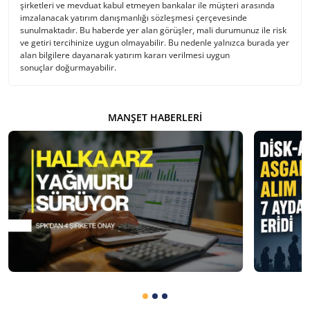
şirketleri ve mevduat kabul etmeyen bankalar ile müşteri arasında
imzalanacak yatırım danışmanlığı sözleşmesi çerçevesinde
sunulmaktadır. Bu haberde yer alan görüşler, mali durumunuz ile risk
ve getiri tercihinize uygun olmayabilir. Bu nedenle yalnızca burada yer
alan bilgilere dayanarak yatırım kararı verilmesi uygun
sonuçlar doğurmayabilir.
MANŞET HABERLERI