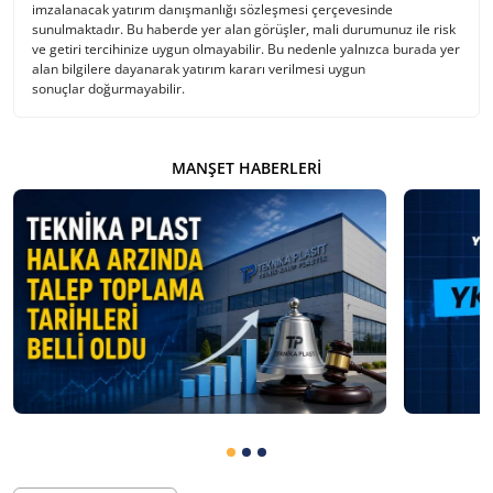
imzalanacak yatırım danışmanlığı sözleşmesi çerçevesinde
sunulmaktadır. Bu haberde yer alan görüşler, mali durumunuz ile risk
ve getiri tercihinize uygun olmayabilir. Bu nedenle yalnızca burada yer
alan bilgilere dayanarak yatırım kararı verilmesi uygun
sonuçlar doğurmayabilir.
MANŞET HABERLERI