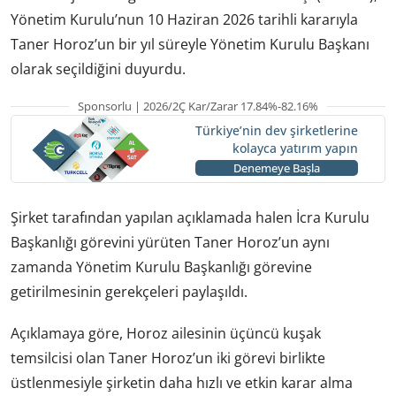
Yönetim Kurulu’nun 10 Haziran 2026 tarihli kararıyla
Taner Horoz’un bir yıl süreyle Yönetim Kurulu Başkanı
olarak seçildiğini duyurdu.
Sponsorlu | 2026/2Ç Kar/Zarar 17.84%-82.16%
Türkiye’nin dev şirketlerine
kolayca yatırım yapın
Denemeye Başla
Şirket tarafından yapılan açıklamada halen İcra Kurulu
Başkanlığı görevini yürüten Taner Horoz’un aynı
zamanda Yönetim Kurulu Başkanlığı görevine
getirilmesinin gerekçeleri paylaşıldı.
Açıklamaya göre, Horoz ailesinin üçüncü kuşak
temsilcisi olan Taner Horoz’un iki görevi birlikte
üstlenmesiyle şirketin daha hızlı ve etkin karar alma