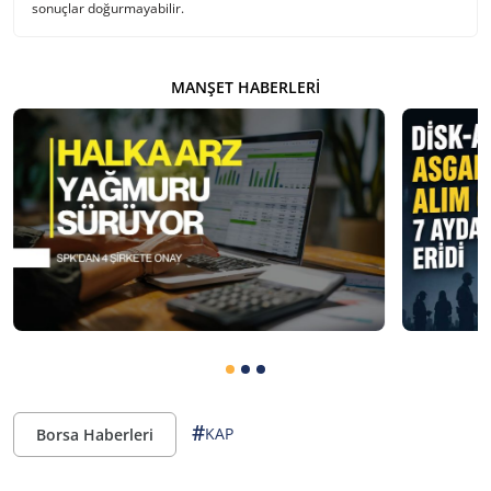
sonuçlar doğurmayabilir.
MANŞET HABERLERI
#
KAP
Borsa Haberleri