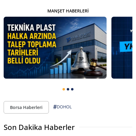
MANŞET HABERLERI
#
DOHOL
Borsa Haberleri
Son Dakika Haberler