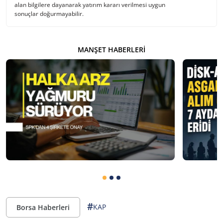
alan bilgilere dayanarak yatırım kararı verilmesi uygun
sonuçlar doğurmayabilir.
MANŞET HABERLERI
#
KAP
Borsa Haberleri