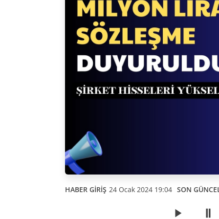
HABER GİRİŞ
24 Ocak 2024 19:04
SON GÜNCE