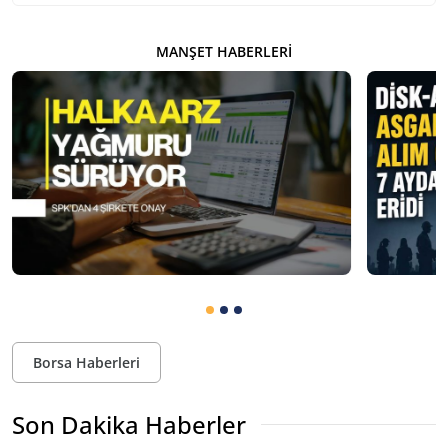
MANŞET HABERLERI
Borsa Haberleri
Son Dakika Haberler