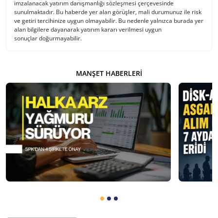
imzalanacak yatırım danışmanlığı sözleşmesi çerçevesinde
sunulmaktadır. Bu haberde yer alan görüşler, mali durumunuz ile risk
ve getiri tercihinize uygun olmayabilir. Bu nedenle yalnızca burada yer
alan bilgilere dayanarak yatırım kararı verilmesi uygun
sonuçlar doğurmayabilir.
MANŞET HABERLERI