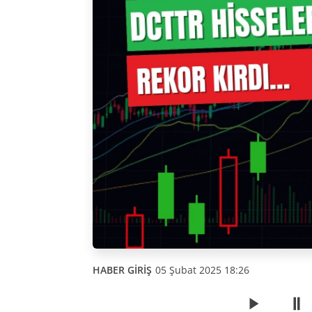
HABER GİRİŞ
05 Şubat 2025 18:26