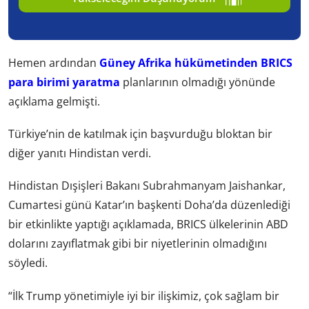
Hemen ardından
Güney Afrika hükümetinden BRICS
para birimi yaratma
planlarının olmadığı yönünde
açıklama gelmişti.
Türkiye’nin de katılmak için başvurduğu bloktan bir
diğer yanıtı Hindistan verdi.
Hindistan Dışişleri Bakanı Subrahmanyam Jaishankar,
Cumartesi günü Katar’ın başkenti Doha’da düzenlediği
bir etkinlikte yaptığı açıklamada, BRICS ülkelerinin ABD
dolarını zayıflatmak gibi bir niyetlerinin olmadığını
söyledi.
“İlk Trump yönetimiyle iyi bir ilişkimiz, çok sağlam bir