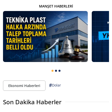
MANŞET HABERLERI
#
Dolar
Ekonomi Haberleri
Son Dakika Haberler