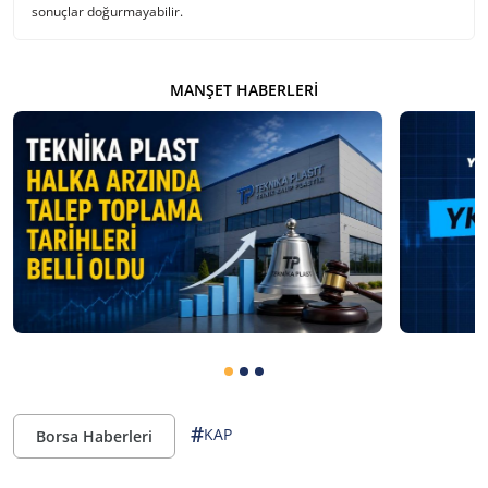
sonuçlar doğurmayabilir.
MANŞET HABERLERI
#
KAP
Borsa Haberleri