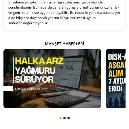
imzalanacak yatırım danışmanlığı sözleşmesi çerçevesinde
sunulmaktadır. Bu haberde yer alan görüşler, mali durumunuz ile risk
ve getiri tercihinize uygun olmayabilir. Bu nedenle yalnızca burada yer
alan bilgilere dayanarak yatırım kararı verilmesi uygun
sonuçlar doğurmayabilir.
MANŞET HABERLERI