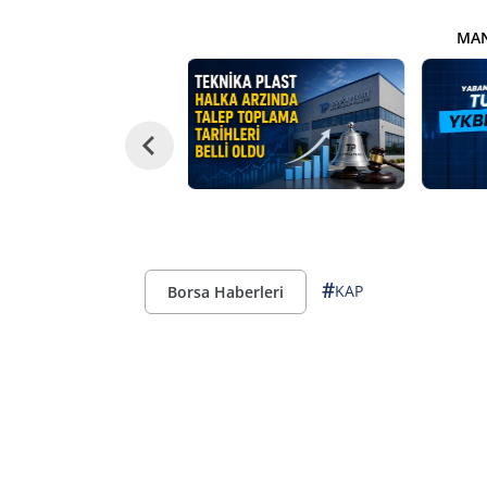
MAN
#
KAP
Borsa Haberleri