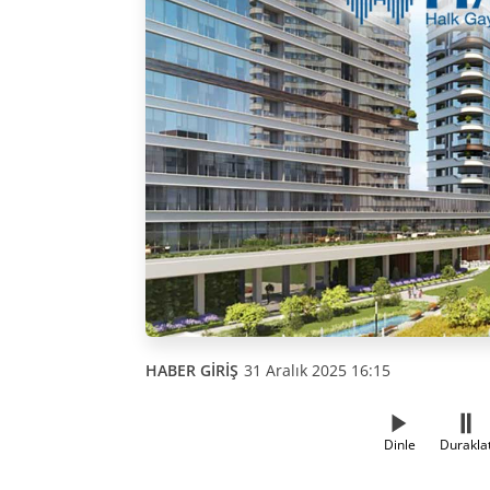
HABER GİRİŞ
31 Aralık 2025 16:15
Dinle
Durakla