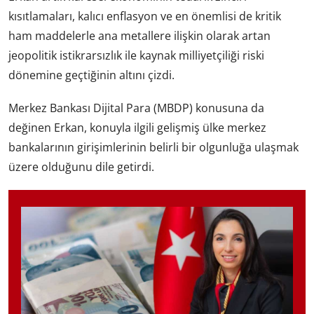
kısıtlamaları, kalıcı enflasyon ve en önemlisi de kritik
ham maddelerle ana metallere ilişkin olarak artan
jeopolitik istikrarsızlık ile kaynak milliyetçiliği riski
dönemine geçtiğinin altını çizdi.
Merkez Bankası Dijital Para (MBDP) konusuna da
değinen Erkan, konuyla ilgili gelişmiş ülke merkez
bankalarının girişimlerinin belirli bir olgunluğa ulaşmak
üzere olduğunu dile getirdi.