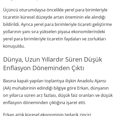
Üçüncü oturumdaysa öncelikle yerel para birimleriyle
ticaretin küresel düzeyde artan öneminin ele alındığı
bildirildi. Ayrıca yerel para birimleriyle ticareti geliştirme
yollarının yanı sıra yükselen piyasa ekonomilerindeki
yerel para birimleriyle ticaretin faydaları ve zorlukları
konuşuldu.
Dünya, Uzun Yıllardır Süren Düşük
Enflasyon Döneminden Çıktı
Basına kapalı yapılan toplantıya ilişkin Anadolu Ajansı
(AA) muhabirinin edindiği bilgiye göre Erkan, dünyanın
on yıllarca süren arz fazlası, düşük faiz oranları ve düşük
enflasyon döneminden çıktığına işaret etti.
Erkan artık küresel ekonominin tedarik zinciri