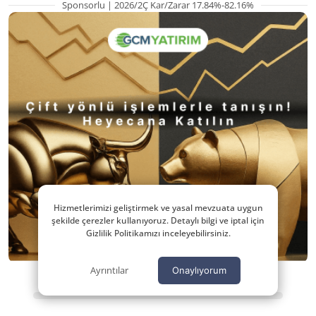
Sponsorlu | 2026/2Ç Kar/Zarar 17.84%-82.16%
Hizmetlerimizi geliştirmek ve yasal mevzuata uygun
şekilde çerezler kullanıyoruz. Detaylı bilgi ve iptal için
Gizlilik Politikamızı inceleyebilirsiniz.
Ayrıntılar
Onaylıyorum