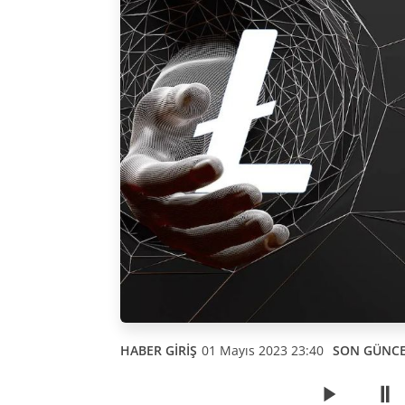
HABER GİRİŞ
01 Mayıs 2023 23:40
SON GÜNC