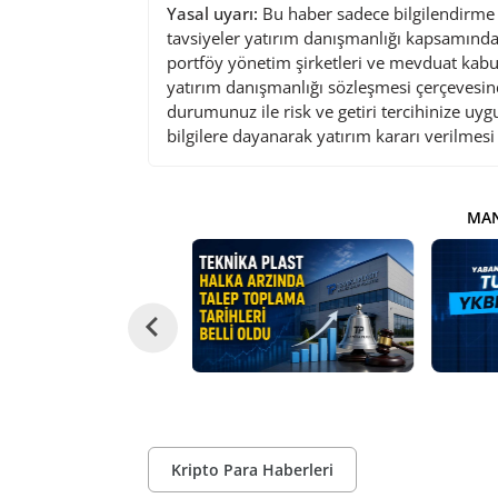
Yasal uyarı:
Bu haber sadece bilgilendirme a
tavsiyeler yatırım danışmanlığı kapsamında 
portföy yönetim şirketleri ve mevduat kabu
yatırım danışmanlığı sözleşmesi çerçevesin
durumunuz ile risk ve getiri tercihinize uy
bilgilere dayanarak yatırım kararı verilmes
MAN
Kripto Para Haberleri