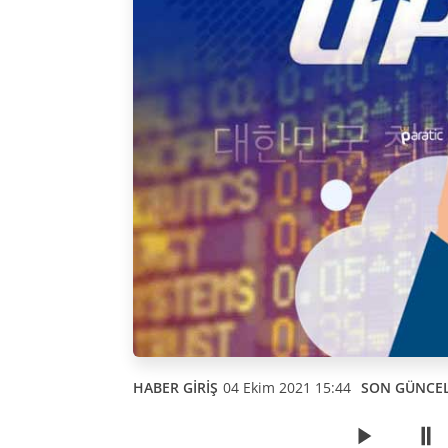
HABER GİRİŞ
04 Ekim 2021 15:44
SON GÜNCE