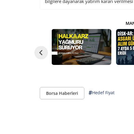
bilgilere dayanarak yatırım kararı verilmes
MAN
#
Hedef Fiyat
Borsa Haberleri