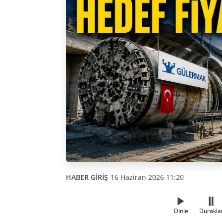
HABER GİRİŞ
16 Haziran 2026 11:20
Dinle
Durakla