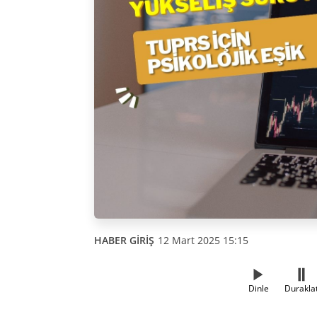
HABER GİRİŞ
12 Mart 2025 15:15
Dinle
Durakla