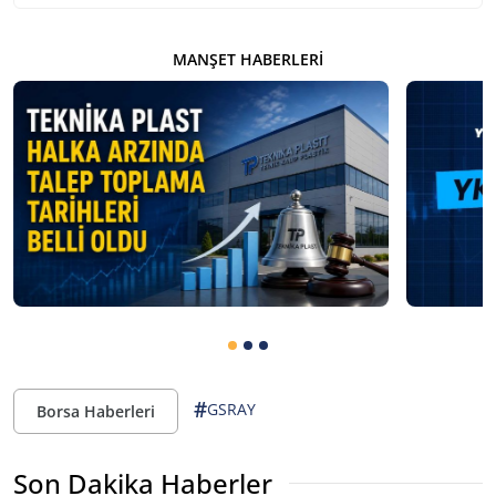
MANŞET HABERLERI
#
GSRAY
Borsa Haberleri
Son Dakika Haberler