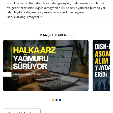
sunulmaktadır. Bu haberde yer alan görüşler, mali durumunuz ile risk
ve getiri tercihinize uygun olmayabilir. Bu nedenle yalnızca burada yer
alan bilgilere dayanarak yatırım kararı verilmesi uygun
sonuçlar doğurmayabilir.
MANŞET HABERLERI