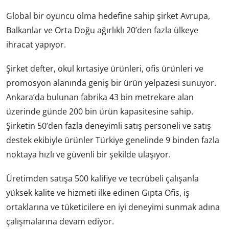
Global bir oyuncu olma hedefine sahip şirket Avrupa,
Balkanlar ve Orta Doğu ağırlıklı 20’den fazla ülkeye
ihracat yapıyor.
Şirket defter, okul kırtasiye ürünleri, ofis ürünleri ve
promosyon alanında geniş bir ürün yelpazesi sunuyor.
Ankara’da bulunan fabrika 43 bin metrekare alan
üzerinde günde 200 bin ürün kapasitesine sahip.
Şirketin 50’den fazla deneyimli satış personeli ve satış
destek ekibiyle ürünler Türkiye genelinde 9 binden fazla
noktaya hızlı ve güvenli bir şekilde ulaşıyor.
Üretimden satışa 500 kalifiye ve tecrübeli çalışanla
yüksek kalite ve hizmeti ilke edinen Gıpta Ofis, iş
ortaklarına ve tüketicilere en iyi deneyimi sunmak adına
çalışmalarına devam ediyor.