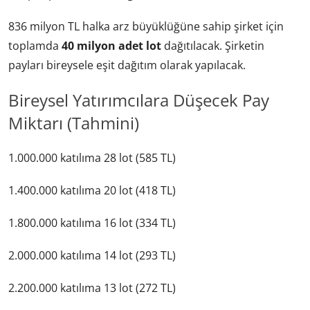
836 milyon TL halka arz büyüklüğüne sahip şirket için
toplamda
40 milyon adet lot
dağıtılacak. Şirketin
payları bireysele eşit dağıtım olarak yapılacak.
Bireysel Yatırımcılara Düşecek Pay
Miktarı (Tahmini)
1.000.000 katılıma 28 lot (585 TL)
1.400.000 katılıma 20 lot (418 TL)
1.800.000 katılıma 16 lot (334 TL)
2.000.000 katılıma 14 lot (293 TL)
2.200.000 katılıma 13 lot (272 TL)