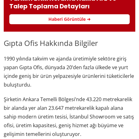
Talep Toplama Detayları
Haberi Görüntüle ➜
Gıpta Ofis Hakkında Bilgiler
1990 yılında takvim ve ajanda üretimiyle sektöre giriş
yapan Gıpta Ofis, dünyada 20’den fazla ülkede ve yurt
içinde geniş bir ürün yelpazesiyle ürünlerini tüketicilerle
buluşturdu.
Şirketin Ankara Temelli Bölgesi’nde 43.220 metrekarelik
bir alanda yer alan 23.647 metrekarelik kapalı alana
sahip modern üretim tesisi, İstanbul Showroom ve satış
ofisi, üretim kapasitesi, geniş hizmet ağı büyüme ve
gelişimin temellerini oluşturuyor.