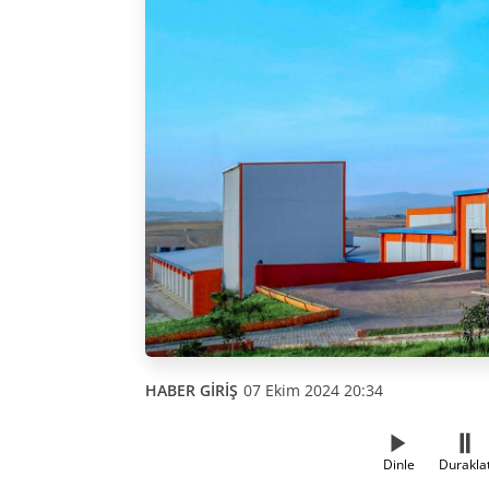
HABER GİRİŞ
07 Ekim 2024 20:34
Dinle
Durakla