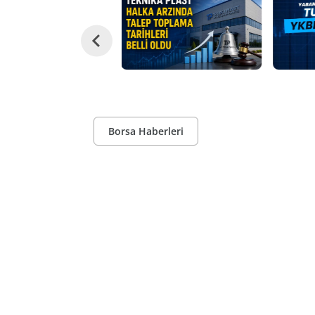
Borsa Haberleri