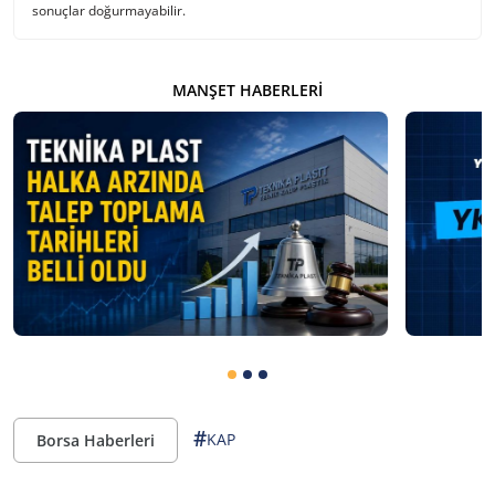
sonuçlar doğurmayabilir.
MANŞET HABERLERI
#
KAP
Borsa Haberleri