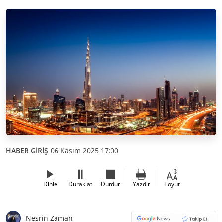
HABER GİRİŞ
06 Kasım 2025 17:00
Dinle
Duraklat
Durdur
Yazdır
Boyut
Nesrin Zaman